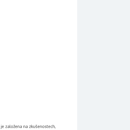
 je založena na zkušenostech,