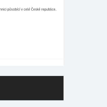
chnici působící v celé České republice.