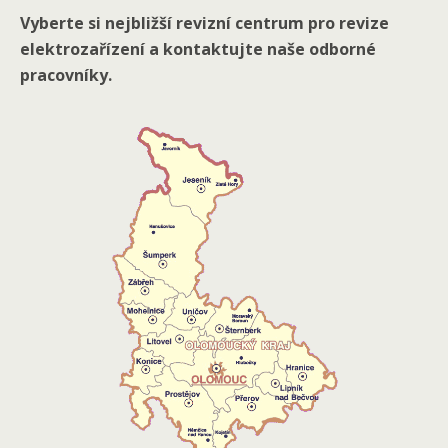
Vyberte si nejbližší revizní centrum pro revize
elektrozařízení a kontaktujte naše odborné
pracovníky.