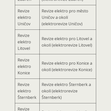
Revize
Revize elektro pro město
elektro
Uničov a okolí
Uničov
(elektrorevize Uničov)
Revize
Revize elektro pro Litovel a
elektro
okolí (elektrorevize Litovel)
Litovel
Revize
Revize elektro pro Konice a
elektro
okolí (elektrorevize Konice)
Konice
Revize
Revize elektro Šternberk a
elektro
okolí (elektrorevize
Šternberk
Šternberk)
Revize