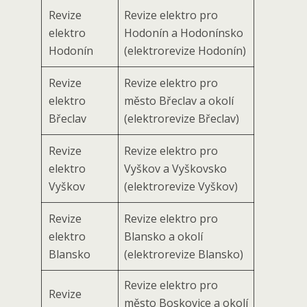
Revize
Revize elektro pro
elektro
Hodonín a Hodonínsko
Hodonín
(elektrorevize Hodonín)
Revize
Revize elektro pro
elektro
město Břeclav a okolí
Břeclav
(elektrorevize Břeclav)
Revize
Revize elektro pro
elektro
Vyškov a Vyškovsko
Vyškov
(elektrorevize Vyškov)
Revize
Revize elektro pro
elektro
Blansko a okolí
Blansko
(elektrorevize Blansko)
Revize elektro pro
Revize
město Boskovice a okolí