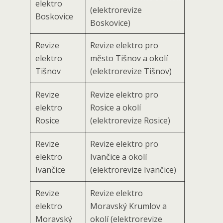
elektro
(elektrorevize
Boskovice
Boskovice)
Revize
Revize elektro pro
elektro
město Tišnov a okolí
Tišnov
(elektrorevize Tišnov)
Revize
Revize elektro pro
elektro
Rosice a okolí
Rosice
(elektrorevize Rosice)
Revize
Revize elektro pro
elektro
Ivančice a okolí
Ivančice
(elektrorevize Ivančice)
Revize
Revize elektro
elektro
Moravský Krumlov a
Moravský
okolí (elektrorevize