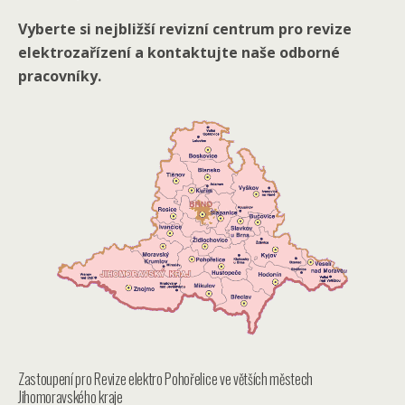
Vyberte si nejbližší revizní centrum pro revize
elektrozařízení a kontaktujte naše odborné
pracovníky.
Zastoupení pro Revize elektro Pohořelice ve větších městech
Jihomoravského kraje