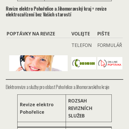
Revize elektro Pohořelice a Jihomoravský kraj = revize
elektrozařízení bez Vašich starostí
POPTÁVKY NA REVIZE
VOLEJTE
PIŠTE
TELEFON
FORMULÁŘ
Elektrorevize a služby pro oblast Pohořelice a Jihomoravského kraje
ROZSAH
Revize elektro
REVIZNÍCH
Pohořelice
SLUŽEB