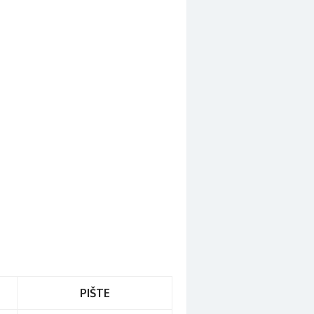
PIŠTE