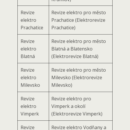
Revize
Revize elektro pro město
elektro
Prachatice (Elektrorevize
Prachatice
Prachatice)
Revize
Revize elektro pro město
elektro
Blatná a Blatensko
Blatná
(Elektrorevize Blatná)
Revize
Revize elektro pro město
elektro
Milevsko (Elektrorevize
Milevsko
Milevsko)
Revize
Revize elektro pro
elektro
Vimperk a okolí
Vimperk
(Elektrorevize Vimperk)
Revize
Revize elektro Vodňany a