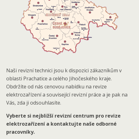
Naši revizní technici jsou k dispozici zákazníkům v
oblasti Prachatice a celého Jihočeského kraje.
Obdržíte od nás cenovou nabídku na revize
elektrozařízení a související revizní práce a je pak na
Vás, zda ji odsouhlasíte.
Vyberte si nejbližší revizní centrum pro revize
elektrozařízení a kontaktujte naše odborné
pracovníky.