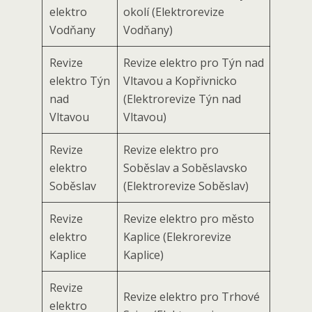
elektro
okolí (Elektrorevize
Vodňany
Vodňany)
Revize
Revize elektro pro Týn nad
elektro Týn
Vltavou a Kopřivnicko
nad
(Elektrorevize Týn nad
Vltavou
Vltavou)
Revize
Revize elektro pro
elektro
Soběslav a Soběslavsko
Soběslav
(Elektrorevize Soběslav)
Revize
Revize elektro pro město
elektro
Kaplice (Elekrorevize
Kaplice
Kaplice)
Revize
Revize elektro pro Trhové
elektro