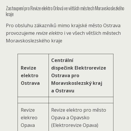
Zastoupení pro Revize elektro Orlová ve větších městech Moravskoslezkého
kraje
Pro obsluhu zákazníků mimo krajské město Ostrava
provozujeme
revize elektro
i ve všech větších městech
Moravskoslezského kraje
Centrální
Revize
dispečink Elektrorevize
elektro
Ostrava pro
Ostrava
Moravskoslezský kraj
a Ostravu
Revize
Revize elektro pro město
elekreo
Opava a Opavsko
Opava
(Elektrorevize Opava)