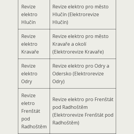
Revize
Revize elektro pro město
elektro
Hlučín (Elektrorevize
Hlučín
Hlučín)
Revize
Revize elektro pro město
elektro
Kravaře a okolí
Kravaře
(Elektrorevize Kravaře)
Revize
Revize elektro pro Odry a
elektro
Odersko (Elektrorevize
Odry
Odry)
Revize
Revize elektro pro Frenštát
eletro
pod Radhoštěm
Frenštát
(Elektrorevize Frenštát pod
pod
Radhoštěm)
Radhoštěm