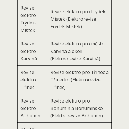
Revize
Revize elektro pro Frýdek-
elektro
Místek (Elektrorevize
Frýdek-
Frýdek Místek)
Místek
Revize
Revize elektro pro město
elektro
Karviná a okolí
Karviná
(Elekreorevize Karviná)
Revize
Revize elektro pro Třinec a
elektro
Třinecko (Elektrorevize
Třinec
Třinec)
Revize
Revize elektro pro
elektro
Bohumín a Bohumínsko
Bohumín
(Elektrorevize Bohumín)