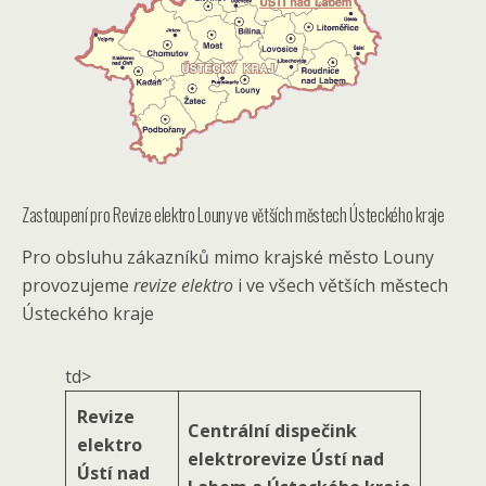
Zastoupení pro Revize elektro Louny ve větších městech Ústeckého kraje
Pro obsluhu zákazníků mimo krajské město Louny
provozujeme
revize elektro
i ve všech větších městech
Ústeckého kraje
td>
Revize
Centrální dispečink
elektro
elektrorevize Ústí nad
Ústí nad