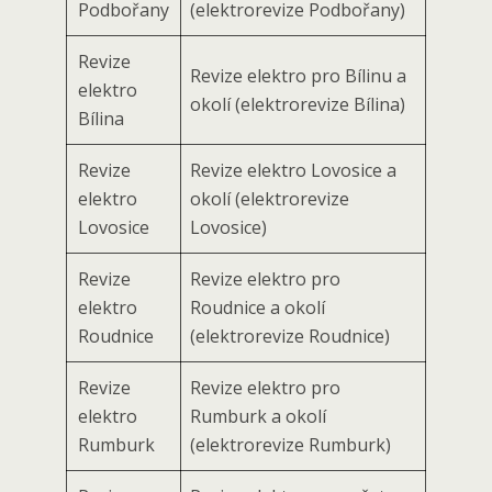
Podbořany
(elektrorevize Podbořany)
Revize
Revize elektro pro Bílinu a
elektro
okolí (elektrorevize Bílina)
Bílina
Revize
Revize elektro Lovosice a
elektro
okolí (elektrorevize
Lovosice
Lovosice)
Revize
Revize elektro pro
elektro
Roudnice a okolí
Roudnice
(elektrorevize Roudnice)
Revize
Revize elektro pro
elektro
Rumburk a okolí
Rumburk
(elektrorevize Rumburk)