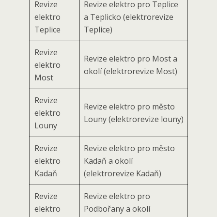
Revize
Revize elektro pro Teplice
elektro
a Teplicko (elektrorevize
Teplice
Teplice)
Revize
Revize elektro pro Most a
elektro
okolí (elektrorevize Most)
Most
Revize
Revize elektro pro město
elektro
Louny (elektrorevize louny)
Louny
Revize
Revize elektro pro město
elektro
Kadaň a okolí
Kadaň
(elektrorevize Kadaň)
Revize
Revize elektro pro
elektro
Podbořany a okolí