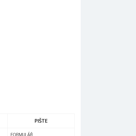
PIŠTE
FORMULÁŘ