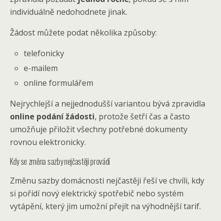
individuálně nedohodnete jinak.
Žádost můžete podat několika způsoby:
telefonicky
e-mailem
online formulářem
Nejrychlejší a nejjednodušší variantou bývá zpravidla
online podání žádosti
, protože šetří čas a často
umožňuje přiložit všechny potřebné dokumenty
rovnou elektronicky.
Kdy se změna sazby nejčastěji provádí
Změnu sazby domácnosti nejčastěji řeší ve chvíli, kdy
si pořídí nový elektrický spotřebič nebo systém
vytápění, který jim umožní přejít na výhodnější tarif.