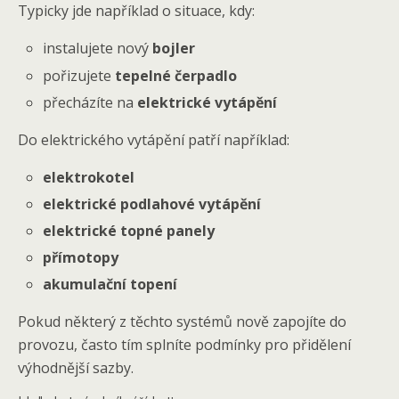
Typicky jde například o situace, kdy:
instalujete nový
bojler
pořizujete
tepelné čerpadlo
přecházíte na
elektrické vytápění
Do elektrického vytápění patří například:
elektrokotel
elektrické podlahové vytápění
elektrické topné panely
přímotopy
akumulační topení
Pokud některý z těchto systémů nově zapojíte do
provozu, často tím splníte podmínky pro přidělení
výhodnější sazby.