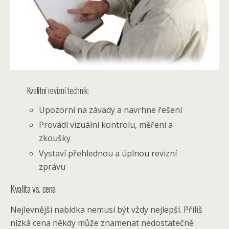
Kvalitní revizní technik:
Upozorní na závady a navrhne řešení
Provádí vizuální kontrolu, měření a
zkoušky
Vystaví přehlednou a úplnou revizní
zprávu
Kvalita vs. cena
Nejlevnější nabídka nemusí být vždy nejlepší. Příliš
nízká cena někdy může znamenat nedostatečně