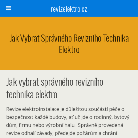
revizelektro.cz
Jak Vybrat Správného Revizního Technika
Elektro
Jak vybrat správného revizního
technika elektro
Revize elektroinstalace je důležitou součástí péče o
bezpečnost každé budovy, ať už jde o rodinný, bytový
dům, firmu nebo výrobní halu. Správně provedená
revize odhalí závady, předejde požárům a chrání