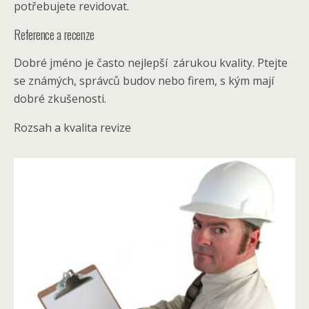
potřebujete revidovat.
Reference a recenze
Dobré jméno je často nejlepší zárukou kvality. Ptejte
se známých, správců budov nebo firem, s kým mají
dobré zkušenosti.
Rozsah a kvalita revize