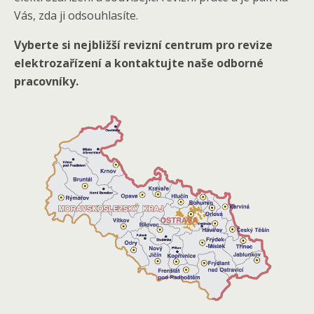
Vás, zda ji odsouhlasíte.
Vyberte si nejbližší revizní centrum pro revize
elektrozařízení a kontaktujte naše odborné
pracovníky.