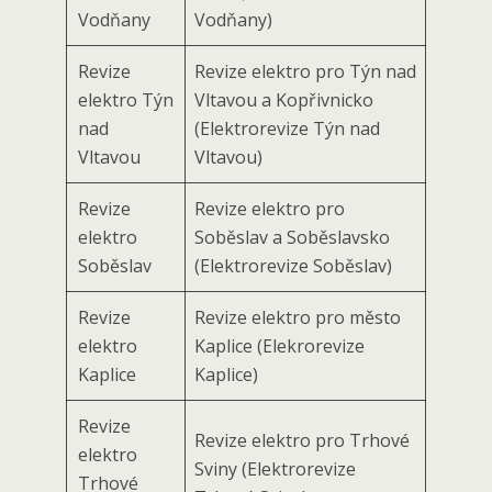
Vodňany
Vodňany)
Revize
Revize elektro pro Týn nad
elektro Týn
Vltavou a Kopřivnicko
nad
(Elektrorevize Týn nad
Vltavou
Vltavou)
Revize
Revize elektro pro
elektro
Soběslav a Soběslavsko
Soběslav
(Elektrorevize Soběslav)
Revize
Revize elektro pro město
elektro
Kaplice (Elekrorevize
Kaplice
Kaplice)
Revize
Revize elektro pro Trhové
elektro
Sviny (Elektrorevize
Trhové