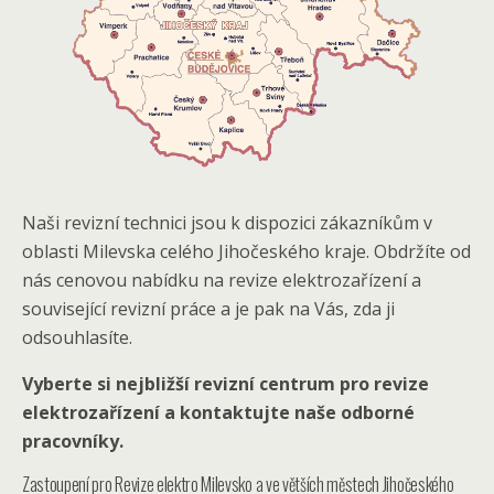
Naši revizní technici jsou k dispozici zákazníkům v
oblasti Milevska celého Jihočeského kraje. Obdržíte od
nás cenovou nabídku na revize elektrozařízení a
související revizní práce a je pak na Vás, zda ji
odsouhlasíte.
Vyberte si nejbližší revizní centrum pro revize
elektrozařízení a kontaktujte naše odborné
pracovníky.
Zastoupení pro Revize elektro Milevsko a ve větších městech Jihočeského