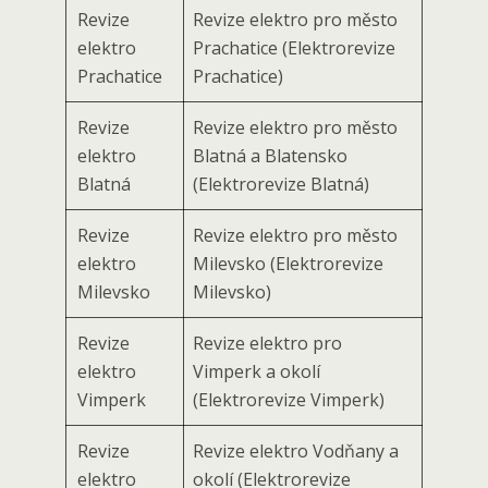
Revize
Revize elektro pro město
elektro
Prachatice (Elektrorevize
Prachatice
Prachatice)
Revize
Revize elektro pro město
elektro
Blatná a Blatensko
Blatná
(Elektrorevize Blatná)
Revize
Revize elektro pro město
elektro
Milevsko (Elektrorevize
Milevsko
Milevsko)
Revize
Revize elektro pro
elektro
Vimperk a okolí
Vimperk
(Elektrorevize Vimperk)
Revize
Revize elektro Vodňany a
elektro
okolí (Elektrorevize