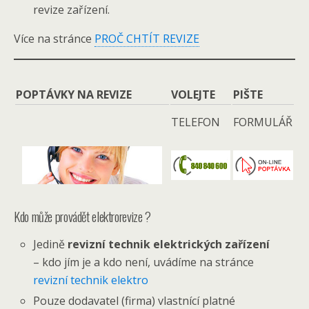
revize zařízení.
Více na stránce
PROČ CHTÍT REVIZE
POPTÁVKY NA REVIZE
VOLEJTE
PIŠTE
TELEFON
FORMULÁŘ
Kdo může provádět elektrorevize ?
Jedině
revizní technik elektrických zařízení
– kdo jím je a kdo není, uvádíme na stránce
revizní technik elektro
Pouze dodavatel (firma) vlastnící platné