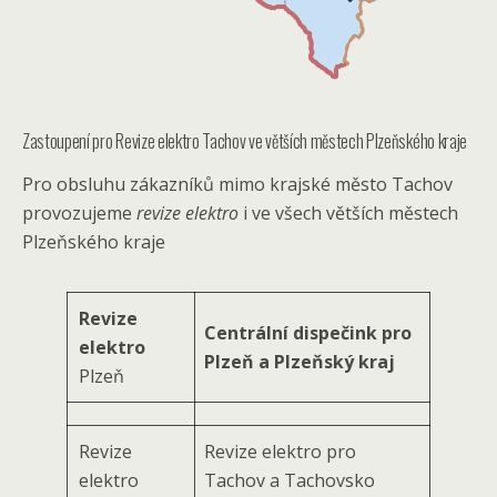
Zastoupení pro Revize elektro Tachov ve větších městech Plzeňského kraje
Pro obsluhu zákazníků mimo krajské město Tachov
provozujeme
revize elektro
i ve všech větších městech
Plzeňského kraje
Revize
Centrální dispečink pro
elektro
Plzeň a Plzeňský kraj
Plzeň
Revize
Revize elektro pro
elektro
Tachov a Tachovsko