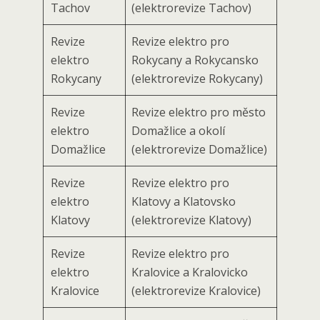
Tachov
(elektrorevize Tachov)
Revize
Revize elektro pro
elektro
Rokycany a Rokycansko
Rokycany
(elektrorevize Rokycany)
Revize
Revize elektro pro město
elektro
Domažlice a okolí
Domažlice
(elektrorevize Domažlice)
Revize
Revize elektro pro
elektro
Klatovy a Klatovsko
Klatovy
(elektrorevize Klatovy)
Revize
Revize elektro pro
elektro
Kralovice a Kralovicko
Kralovice
(elektrorevize Kralovice)