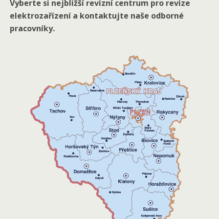
Vyberte si nejbližší revizní centrum pro revize
elektrozařízení a kontaktujte naše odborné
pracovníky.