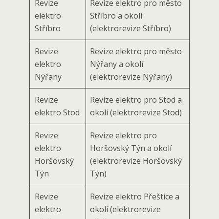
Revize
Revize elektro pro město
elektro
Stříbro a okolí
Stříbro
(elektrorevize Stříbro)
Revize
Revize elektro pro město
elektro
Nýřany a okolí
Nýřany
(elektrorevize Nýřany)
Revize
Revize elektro pro Stod a
elektro Stod
okolí (elektrorevize Stod)
Revize
Revize elektro pro
elektro
Horšovský Týn a okolí
Horšovský
(elektrorevize Horšovský
Týn
Týn)
Revize
Revize elektro Přeštice a
elektro
okolí (elektrorevize