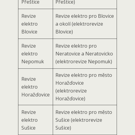
Přeštice
Přeštice)
Revize
Revize elektro pro Blovice
elektro
a okolí (elektrorevize
Blovice
Blovice)
Revize
Revize elektro pro
elektro
Neratovice a Neratovicko
Nepomuk
(elektrorevize Nepomuk)
Revize elektro pro město
Revize
Horažďovice
elektro
(elektrorevize
Horažďovice
Horažďovice)
Revize
Revize elektro pro město
elektro
Sušice (elektrorevize
Sušice
Sušice)